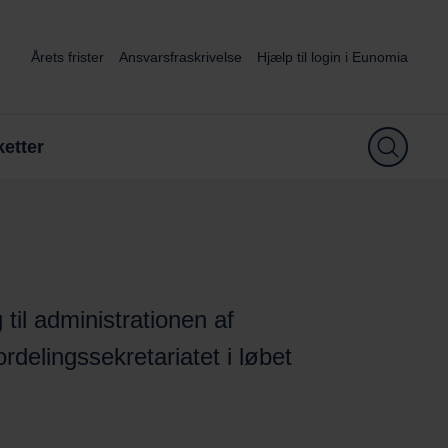
Årets frister
Ansvarsfraskrivelse
Hjælp til login i Eunomia
etter
til administrationen af
rdelingssekretariatet i løbet