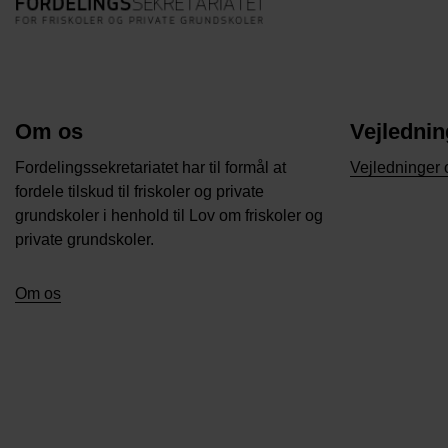
Om os
Vejlednin
Fordelingssekretariatet har til formål at
Vejledninger 
fordele tilskud til friskoler og private
grundskoler i henhold til Lov om friskoler og
private grundskoler.
Om os