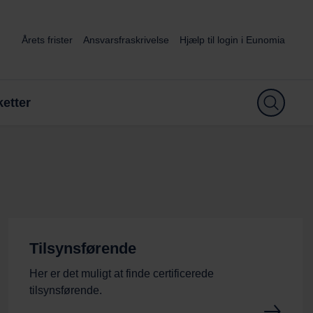
Årets frister
Ansvarsfraskrivelse
Hjælp til login i Eunomia
etter
Tilsynsførende
Her er det muligt at finde certificerede
tilsynsførende.