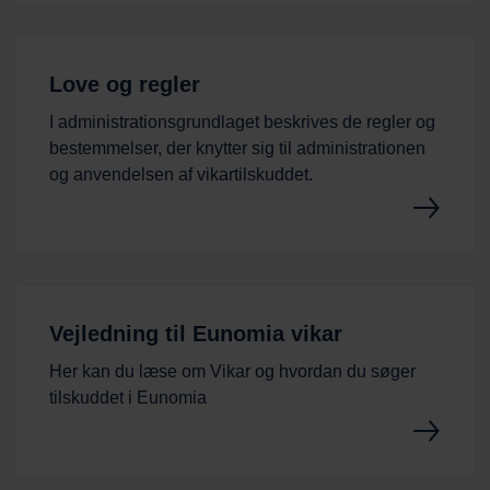
Love og regler
I administrationsgrundlaget beskrives de regler og
bestemmelser, der knytter sig til administrationen
og anvendelsen af vikartilskuddet.
Vejledning til Eunomia vikar
Her kan du læse om Vikar og hvordan du søger
tilskuddet i Eunomia