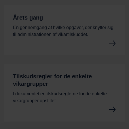
Årets gang
En gennemgang af hvilke opgaver, der knytter sig
til administrationen af vikartilskuddet.
Tilskudsregler for de enkelte
vikargrupper
I dokumentet er tilskudsreglerne for de enkelte
vikargrupper opstillet.