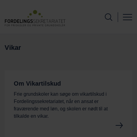
Vikar
Om Vikartilskud
Frie grundskoler kan søge om vikartilskud i
Fordelingssekretariatet, når en ansat er
fraværende med løn, og skolen er nødt til at
tilkalde en vikar.