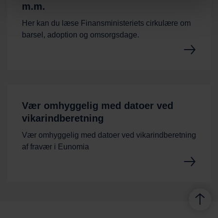
m.m.
Her kan du læse Finansministeriets cirkulære om
barsel, adoption og omsorgsdage.
Vær omhyggelig med datoer ved
vikarindberetning
Vær omhyggelig med datoer ved vikarindberetning
af fravær i Eunomia