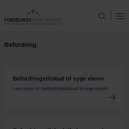
Befordring
Befordringstilskud til syge elever
Læs mere om befordringstilskud til syge elever.